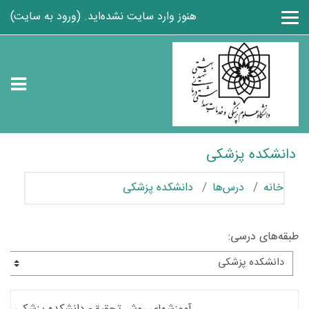
رش به محتوای اصلی
هنوز وارد سایت نشده‌اید. (
ورود به سایت
)
دانشکده پزشکی
خانه
درس‌ها
دانشکده پزشکی
طبقه‌های درسی: