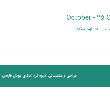
فایل
با حیوانات آزمایشگاهی
طراحی و پشتیبانی: گروه نرم افزاری
مودل فارسی