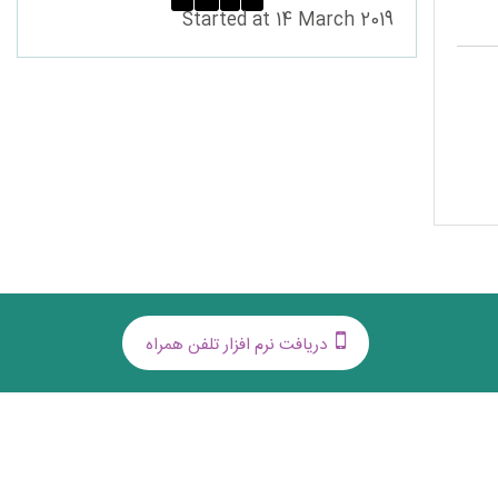
Started at 14 March 2019
دریافت نرم افزار تلفن همراه